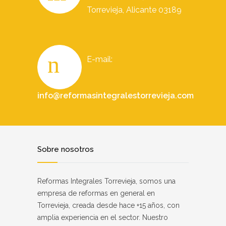
Torrevieja, Alicante 03189
E-mail:
info@reformasintegralestorrevieja.com
Sobre nosotros
Reformas Integrales Torrevieja, somos una
empresa de reformas en general en
Torrevieja, creada desde hace +15 años, con
amplia experiencia en el sector. Nuestro