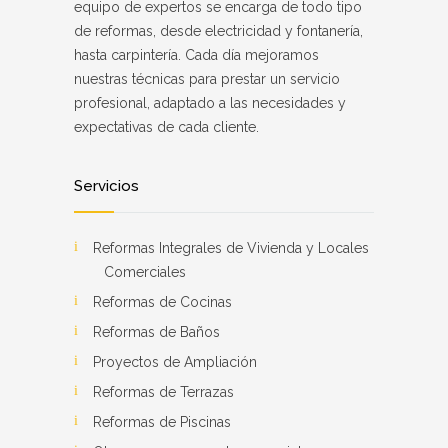
equipo de expertos se encarga de todo tipo
de reformas, desde electricidad y fontanería,
hasta carpintería. Cada día mejoramos
nuestras técnicas para prestar un servicio
profesional, adaptado a las necesidades y
expectativas de cada cliente.
Servicios
Reformas Integrales de Vivienda y Locales
Comerciales
Reformas de Cocinas
Reformas de Baños
Proyectos de Ampliación
Reformas de Terrazas
Reformas de Piscinas