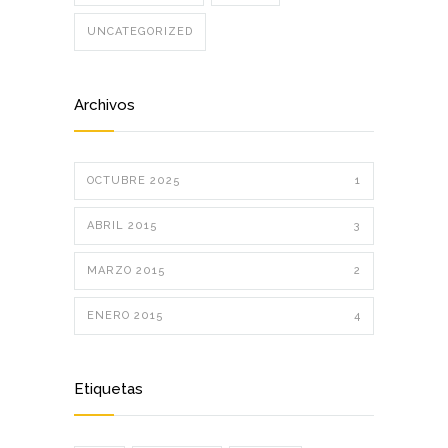
UNCATEGORIZED
Archivos
OCTUBRE 2025
1
ABRIL 2015
3
MARZO 2015
2
ENERO 2015
4
Etiquetas