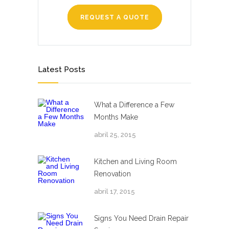
REQUEST A QUOTE
Latest Posts
What a Difference a Few
Months Make
abril 25, 2015
Kitchen and Living Room
Renovation
abril 17, 2015
Signs You Need Drain Repair