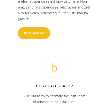
metus. Suspendisse est gravida ornare. Non
mattis morbi suspendisse velit rutrum modest
a tortor velim pellentesque uter justo magna
gravida.
READ MORE
COST CALCULATOR
Use our form to estimate the initial cost
of renovation or installation.