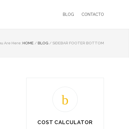
BLOG
CONTACTO
ou Are Here:
HOME
/
BLOG
/
SIDEBAR FOOTER BOTTOM
COST CALCULATOR