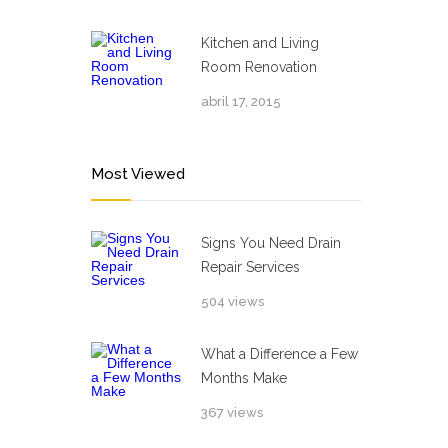
Kitchen and Living
Room Renovation
abril 17, 2015
Most Viewed
Signs You Need Drain
Repair Services
504 views
What a Difference a Few
Months Make
367 views