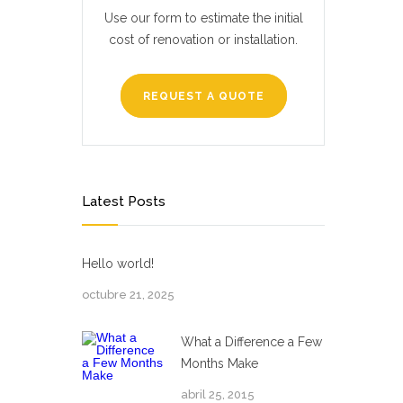
Use our form to estimate the initial
cost of renovation or installation.
REQUEST A QUOTE
Latest Posts
Hello world!
octubre 21, 2025
What a Difference a Few
Months Make
abril 25, 2015