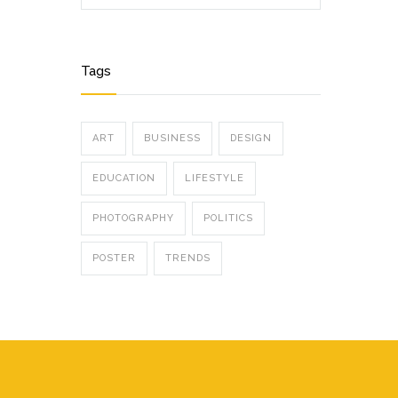
Tags
ART
BUSINESS
DESIGN
EDUCATION
LIFESTYLE
PHOTOGRAPHY
POLITICS
POSTER
TRENDS